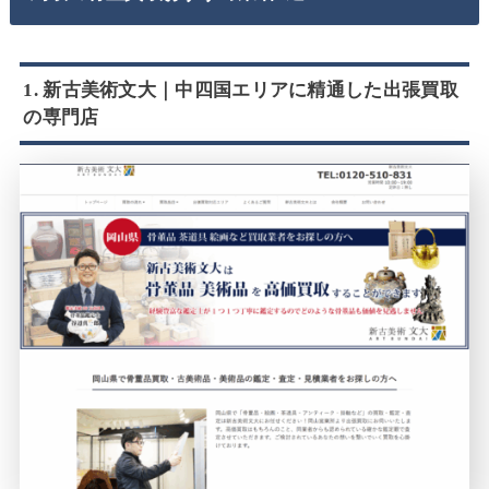
1. 新古美術文大｜中四国エリアに精通した出張買取
の専門店