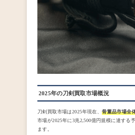
2025年の刀剣買取市場概況
刀剣買取市場は2025年現在、
骨董品市場全
市場が2025年に3兆2,500億円規模に達
ます。