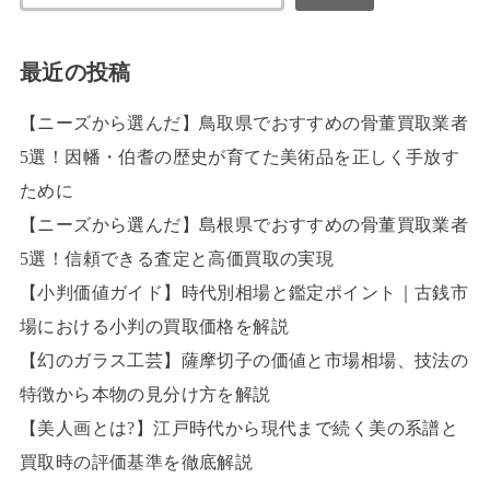
最近の投稿
【ニーズから選んだ】鳥取県でおすすめの骨董買取業者
5選！因幡・伯耆の歴史が育てた美術品を正しく手放す
ために
【ニーズから選んだ】島根県でおすすめの骨董買取業者
5選！信頼できる査定と高価買取の実現
【小判価値ガイド】時代別相場と鑑定ポイント｜古銭市
場における小判の買取価格を解説
【幻のガラス工芸】薩摩切子の価値と市場相場、技法の
特徴から本物の見分け方を解説
【美人画とは?】江戸時代から現代まで続く美の系譜と
買取時の評価基準を徹底解説