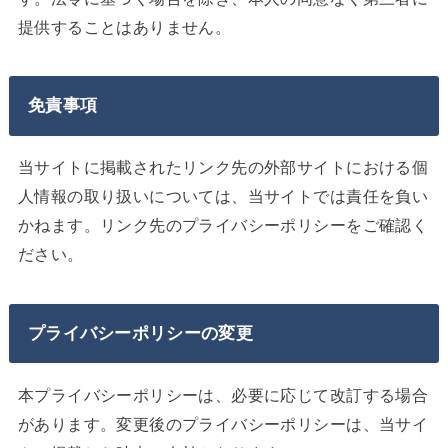
提供することはありません。
免責事項
当サイトに掲載されたリンク先の外部サイトにおける個
人情報の取り扱いについては、当サイトでは責任を負い
かねます。リンク先のプライバシーポリシーをご確認く
ださい。
プライバシーポリシーの変更
本プライバシーポリシーは、必要に応じて改訂する場合
があります。変更後のプライバシーポリシーは、当サイ