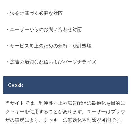
・法令に基づく必要な対応
・ユーザーからのお問い合わせ対応
・サービス向上のための分析・統計処理
・広告の適切な配信およびパーソナライズ
Cookie
当サイトでは、利便性向上や広告配信の最適化を目的に
クッキーを使用することがあります。ユーザーはブラウ
ザの設定により、クッキーの無効化や削除が可能です。