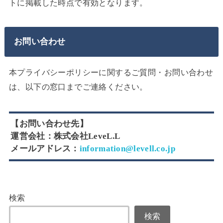
トに掲載した時点で有効となります。
お問い合わせ
本プライバシーポリシーに関するご質問・お問い合わせ
は、以下の窓口までご連絡ください。
【お問い合わせ先】
運営会社：株式会社LeveL.L
メールアドレス：
information@levell.co.jp
検索
検索