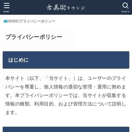
MENU
SEARCH
HOME
プライバシーポリシー
プライバシーポリシー
はじめに
本サイト（以下、「当サイト」）は、ユーザーのプライ
バシーを尊重し、個人情報の適切な管理・運用に努めま
す。本プライバシーポリシーでは、当サイトが収集する
情報の種類、利用目的、および管理方法について説明し
ます。