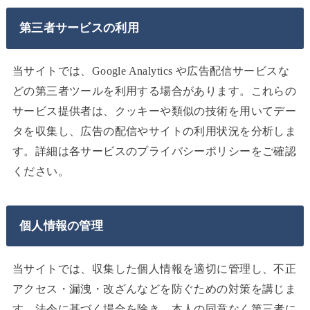
第三者サービスの利用
当サイトでは、Google Analytics や広告配信サービスな
どの第三者ツールを利用する場合があります。これらの
サービス提供者は、クッキーや類似の技術を用いてデー
タを収集し、広告の配信やサイトの利用状況を分析しま
す。詳細は各サービスのプライバシーポリシーをご確認
ください。
個人情報の管理
当サイトでは、収集した個人情報を適切に管理し、不正
アクセス・漏洩・改ざんなどを防ぐための対策を講じま
す。法令に基づく場合を除き、本人の同意なく第三者に