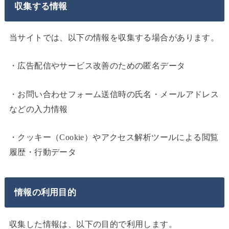
収集する情報
当サイトでは、以下の情報を収集する場合があります。
・広告配信やサービス改善のための匿名データ
・お問い合わせフォーム送信時の氏名・メールアドレス
などの入力情報
・クッキー（Cookie）やアクセス解析ツールによる閲覧
履歴・行動データ
情報の利用目的
収集した情報は、以下の目的で利用します。