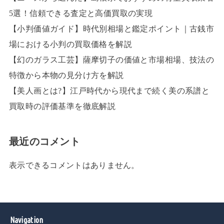
5選！信頼できる査定と高価買取の実現
【小判価値ガイド】時代別相場と鑑定ポイント｜古銭市
場における小判の買取価格を解説
【幻のガラス工芸】薩摩切子の価値と市場相場、技法の
特徴から本物の見分け方を解説
【美人画とは?】江戸時代から現代まで続く美の系譜と
買取時の評価基準を徹底解説
最近のコメント
表示できるコメントはありません。
Navigation