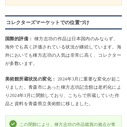
コレクターズマーケットでの位置づけ
国際的評価：
棟方志功の作品は日本国内のみならず、
海外でも高く評価されている状況が継続しています。海
外においても棟方志功の人気は非常に高く、コレクター
が多数います。
美術館所蔵状況の変化：
2024年3月に重要な変化が起こ
りました。青森市にあった棟方志功記念館は老朽化によ
り2024年3月に閉館しており、こちらで所蔵していた作
品と資料を青森県立美術館に移しました。
この閉館により、棟方志功の作品鑑賞の拠点が青