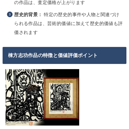
の作品は、査定価格が上がります
歴史的背景：
特定の歴史的事件や人物と関連づけ
られる作品は、芸術的価値に加えて歴史的価値も評
価されます
棟方志功作品の特徴と価値評価ポイント