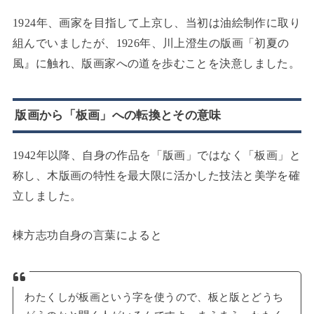
1924年、画家を目指して上京し、当初は油絵制作に取り
組んでいましたが、1926年、川上澄生の版画「初夏の
風』に触れ、版画家への道を歩むことを決意しました。
版画から「板画」への転換とその意味
1942年以降、自身の作品を「版画」ではなく「板画」と
称し、木版画の特性を最大限に活かした技法と美学を確
立しました。
棟方志功自身の言葉によると
わたくしが板画という字を使うので、板と版とどうち