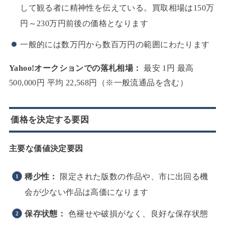
して観る者に精神性を伝えている。買取相場は150万
円～230万円前後の価格となります
一般的には数万円から数百万円の範囲にわたります
Yahoo!オークションでの落札相場：
最安 1円 最高
500,000円 平均 22,568円（※一般流通品を含む）
価格を決定する要因
主要な価値決定要因
稀少性：
限定された版数の作品や、市に出回る機
会が少ない作品は高価になります
保存状態：
色褪せや破損がなく、良好な保存状態