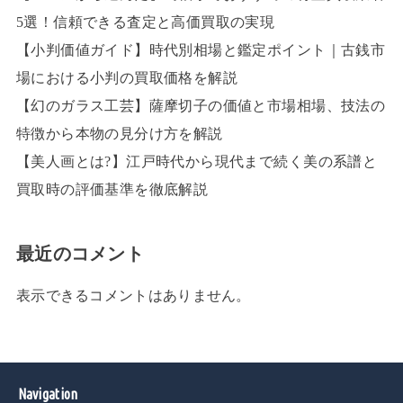
5選！信頼できる査定と高価買取の実現
【小判価値ガイド】時代別相場と鑑定ポイント｜古銭市
場における小判の買取価格を解説
【幻のガラス工芸】薩摩切子の価値と市場相場、技法の
特徴から本物の見分け方を解説
【美人画とは?】江戸時代から現代まで続く美の系譜と
買取時の評価基準を徹底解説
最近のコメント
表示できるコメントはありません。
Navigation