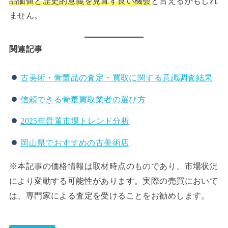
品価値と歴史的意義を見直す良い機会
と言えるかもしれ
ません。
関連記事
古美術・骨董品の査定・買取に関する意識調査結果
信頼できる骨董買取業者の選び方
2025年骨董市場トレンド分析
岡山県でおすすめの古美術店
※本記事の価格情報は取材時点のものであり、市場状況
により変動する可能性があります。実際の売買において
は、専門家による査定を受けることをお勧めします。