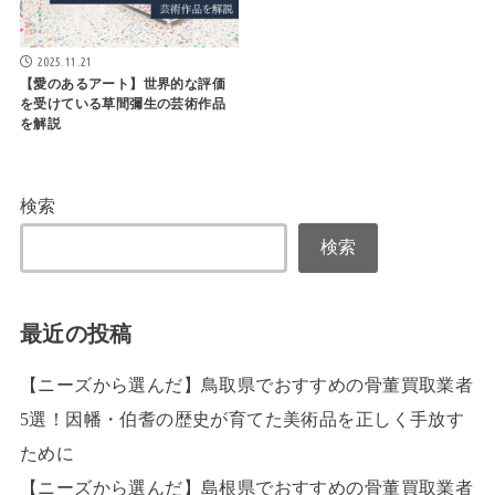
2025.11.21
【愛のあるアート】世界的な評価
を受けている草間彌生の芸術作品
を解説
検索
検索
最近の投稿
【ニーズから選んだ】鳥取県でおすすめの骨董買取業者
5選！因幡・伯耆の歴史が育てた美術品を正しく手放す
ために
【ニーズから選んだ】島根県でおすすめの骨董買取業者