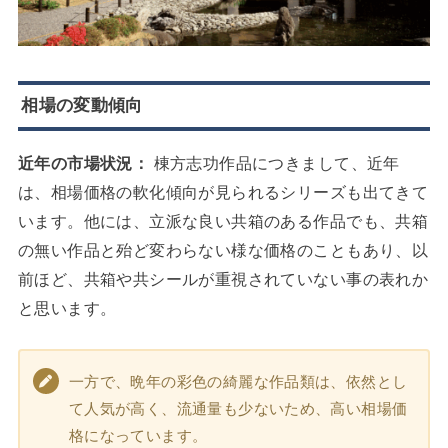
相場の変動傾向
近年の市場状況：
棟方志功作品につきまして、近年
は、相場価格の軟化傾向が見られるシリーズも出てきて
います。他には、立派な良い共箱のある作品でも、共箱
の無い作品と殆ど変わらない様な価格のこともあり、以
前ほど、共箱や共シールが重視されていない事の表れか
と思います。
一方で、晩年の彩色の綺麗な作品類は、依然とし
て人気が高く、流通量も少ないため、高い相場価
格になっています。