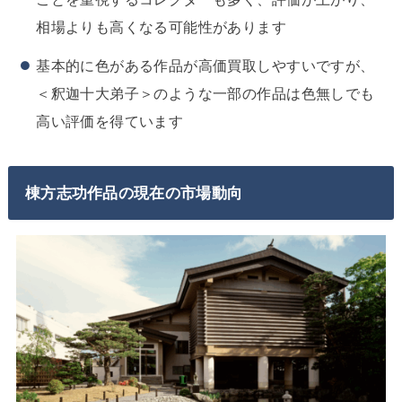
相場よりも高くなる可能性があります
基本的に色がある作品が高価買取しやすいですが、
＜釈迦十大弟子＞のような一部の作品は色無しでも
高い評価を得ています
棟方志功作品の現在の市場動向