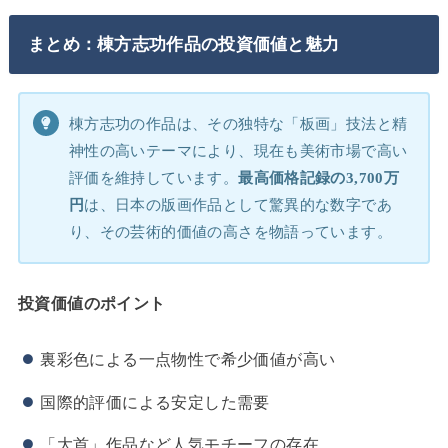
まとめ：棟方志功作品の投資価値と魅力
棟方志功の作品は、その独特な「板画」技法と精
神性の高いテーマにより、現在も美術市場で高い
評価を維持しています。
最高価格記録の3,700万
円
は、日本の版画作品として驚異的な数字であ
り、その芸術的価値の高さを物語っています。
投資価値のポイント
裏彩色による一点物性で希少価値が高い
国際的評価による安定した需要
「大首」作品など人気モチーフの存在