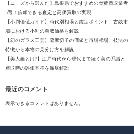
【ニーズから選んだ】島根県でおすすめの骨董買取業者
5選！信頼できる査定と高価買取の実現
【小判価値ガイド】時代別相場と鑑定ポイント｜古銭市
場における小判の買取価格を解説
【幻のガラス工芸】薩摩切子の価値と市場相場、技法の
特徴から本物の見分け方を解説
【美人画とは?】江戸時代から現代まで続く美の系譜と
買取時の評価基準を徹底解説
最近のコメント
表示できるコメントはありません。